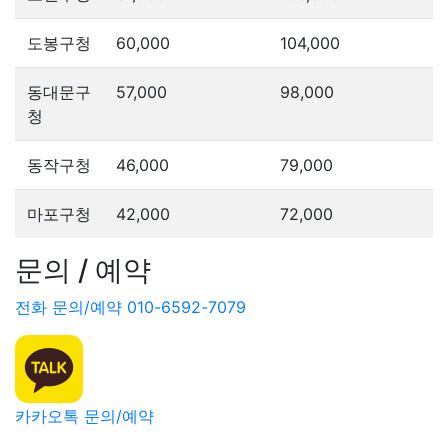
도봉구청
60,000
104,000
동대문구
57,000
98,000
청
동작구청
46,000
79,000
마포구청
42,000
72,000
문의 / 예약
전화 문의/예약 010-6592-7079
카카오톡 문의/예약