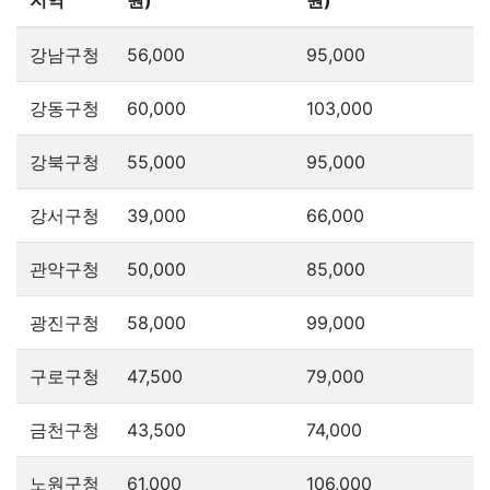
지역
원)
원)
강남구청
56,000
95,000
강동구청
60,000
103,000
강북구청
55,000
95,000
강서구청
39,000
66,000
관악구청
50,000
85,000
광진구청
58,000
99,000
구로구청
47,500
79,000
금천구청
43,500
74,000
노원구청
61,000
106,000