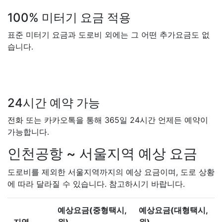
100% 미터기 요금 적용
표준 미터기 요금과 도로비 외에는 그 어떤 추가요금도 없
습니다.
24시간 예약 가능
전화 또는 카카오톡을 통해 365일 24시간 언제든 예약이
가능합니다.
인천공항 ~ 서울지역 예상 요금
도로비를 제외
한 서울지역까지의 예상 요금이며, 도로 상황
에 따라 달라질 수 있습니다. 참고하시기 바랍니다.
예상요금(중형택시,
예상요금(대형택시,