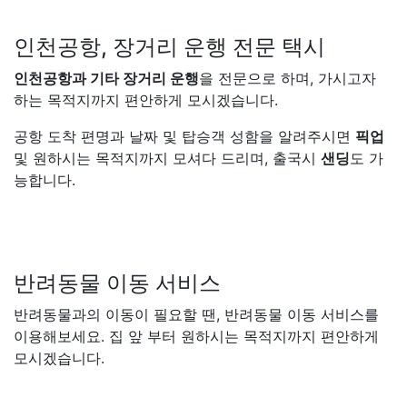
인천공항, 장거리 운행 전문 택시
인천공항과 기타 장거리 운행
을 전문으로 하며, 가시고자
하는 목적지까지 편안하게 모시겠습니다.
공항 도착 편명과 날짜 및 탑승객 성함을 알려주시면
픽업
및 원하시는 목적지까지 모셔다 드리며, 출국시
샌딩
도 가
능합니다.
반려동물 이동 서비스
반려동물과의 이동이 필요할 땐, 반려동물 이동 서비스를
이용해보세요. 집 앞 부터 원하시는 목적지까지 편안하게
모시겠습니다.